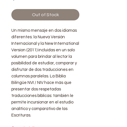
Out of Stock
Un mismo mensaje en dos idiomas
diferentes: la Nueva Versión
Internacional y la New International
Version (2011) incluidas en un solo
volumen para brindar al lector la
posibilidad de estudiar, comparar y
disfrutar de dos traducciones en
columnas paralelas. La Biblia
Bilingüe NVI / NIV hace más que
presentar dos respetadas
traducciones bíblicas: también le
permite incursionar en el estudio
analítico y comparativo de las
Escrituras.