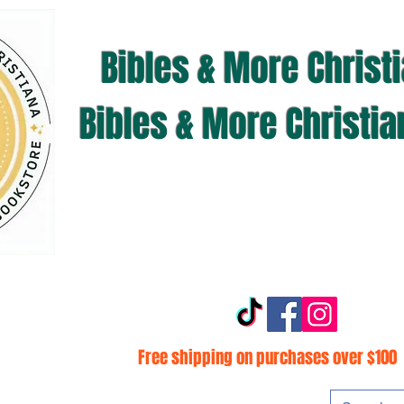
Bibles & More Christ
Bibles & More Christi
Free shipping on purchases over $100