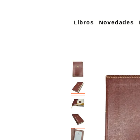
Libros
Novedades