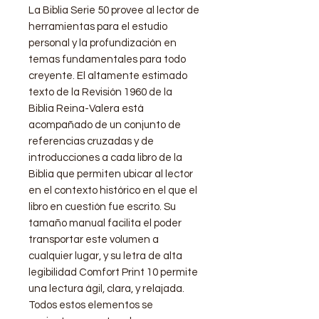
La Biblia Serie 50 provee al lector de
herramientas para el estudio
personal y la profundización en
temas fundamentales para todo
creyente. El altamente estimado
texto de la Revisión 1960 de la
Biblia Reina-Valera está
acompañado de un conjunto de
referencias cruzadas y de
introducciones a cada libro de la
Biblia que permiten ubicar al lector
en el contexto histórico en el que el
libro en cuestión fue escrito. Su
tamaño manual facilita el poder
transportar este volumen a
cualquier lugar, y su letra de alta
legibilidad Comfort Print 10 permite
una lectura ágil, clara, y relajada.
Todos estos elementos se