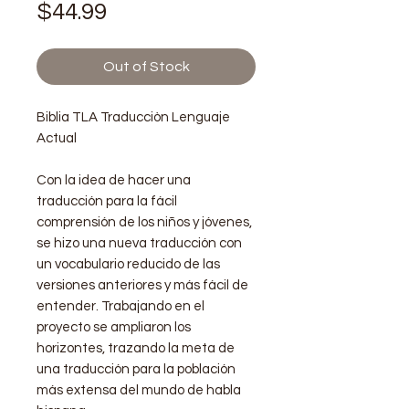
Price
$44.99
Out of Stock
Biblia TLA Traducciòn Lenguaje
Actual
Con la idea de hacer una
traducción para la fácil
comprensión de los niños y jóvenes,
se hizo una nueva traducción con
un vocabulario reducido de las
versiones anteriores y más fácil de
entender. Trabajando en el
proyecto se ampliaron los
horizontes, trazando la meta de
una traducción para la población
más extensa del mundo de habla