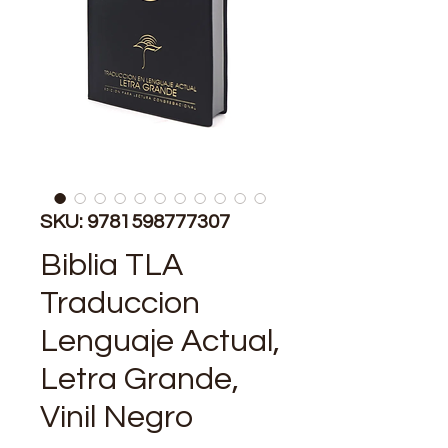
SKU: 9781598777307
Biblia TLA
Traduccion
Lenguaje Actual,
Letra Grande,
Vinil Negro