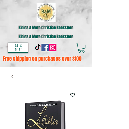
Bibles & More Christian Bookstore
Bibles & More Christian Bookstore
ME
NU
Free shipping on purchases over $100