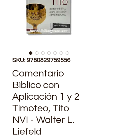
SKU: 9780829759556
Comentario
Bíblico con
Aplicación 1 y 2
Timoteo, Tito
NVI - Walter L.
Liefeld