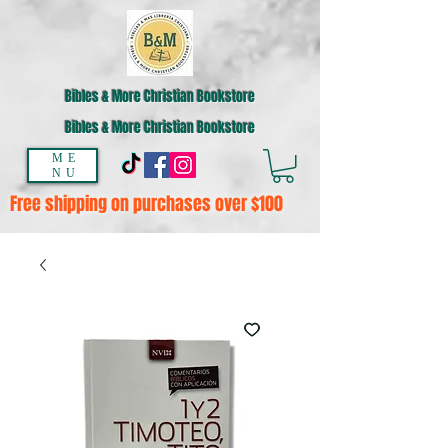
Bibles & More Christian Bookstore
Bibles & More Christian Bookstore
ME
NU
Free shipping on purchases over $100