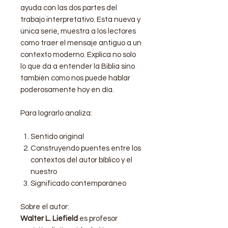
ayuda con las dos partes del
trabajo interpretativo. Esta nueva y
única serie, muestra a los lectores
como traer el mensaje antiguo a un
contexto moderno. Explica no solo
lo que da a entender la Biblia sino
también como nos puede hablar
poderosamente hoy en día.
Para lograrlo analiza:
Sentido original
Construyendo puentes entre los
contextos del autor bíblico y el
nuestro
Significado contemporáneo
Sobre el autor:
Walter L. Liefield
es profesor