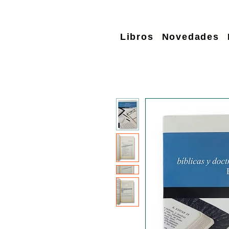
Libros
Novedades