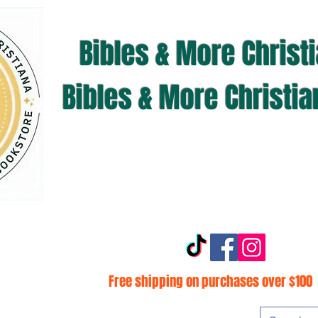
Bibles & More Christ
Bibles & More Christi
Free shipping on purchases over $100