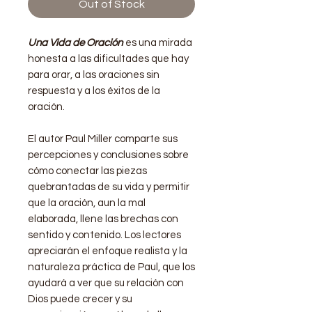
Out of Stock
Una Vida de Oración
es una mirada
honesta a las dificultades que hay
para orar, a las oraciones sin
respuesta y a los éxitos de la
oración.
El autor Paul Miller comparte sus
percepciones y conclusiones sobre
cómo conectar las piezas
quebrantadas de su vida y permitir
que la oración, aun la mal
elaborada, llene las brechas con
sentido y contenido. Los lectores
apreciarán el enfoque realista y la
naturaleza práctica de Paul, que los
ayudará a ver que su relación con
Dios puede crecer y su