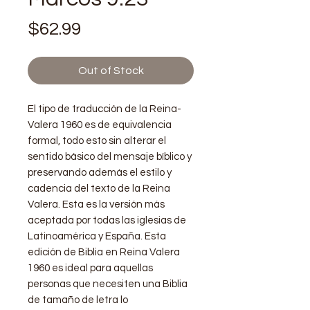
Price
$62.99
Out of Stock
El tipo de traducción de la Reina-
Valera 1960 es de equivalencia
formal, todo esto sin alterar el
sentido básico del mensaje bíblico y
preservando además el estilo y
cadencia del texto de la Reina
Valera.​ Esta es la versión más
aceptada por todas las iglesias de
Latinoamérica y España. Esta
edición de Biblia en Reina Valera
1960 es ideal para aquellas
personas que necesiten una Biblia
de tamaño de letra lo