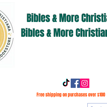
Bibles & More Christ
Bibles & More Christi
Free shipping on purchases over $100