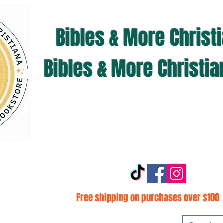
Bibles & More Christ
Bibles & More Christi
Free shipping on purchases over $100