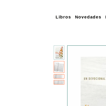
Libros
Novedades