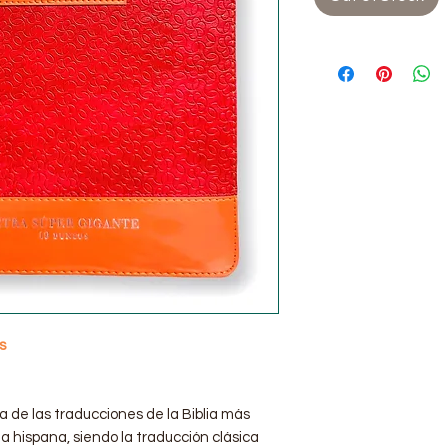
s
a de las traducciones de la Biblia más
 hispana, siendo la traducción clásica