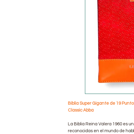
Biblia Super Gigante de 19 Punto
Classic Abba
La Biblia Reina Valera 1960 es un
reconocidas en el mundo de habla