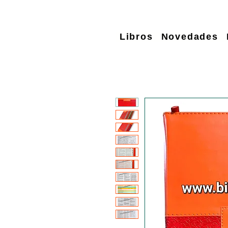
Libros
Novedades