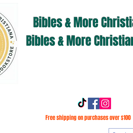
Bibles & More Christ
Bibles & More Christi
Free shipping on purchases over $100