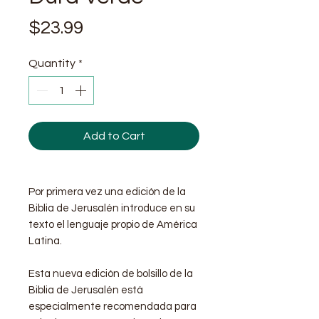
Price
$23.99
Quantity
*
Add to Cart
Por primera vez una edición de la
Biblia de Jerusalén introduce en su
texto el lenguaje propio de América
Latina.
Esta nueva edición de bolsillo de la
Biblia de Jerusalén está
especialmente recomendada para