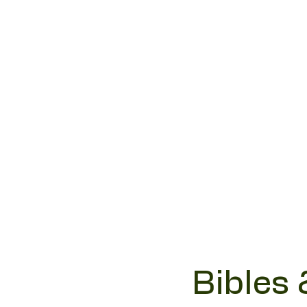
Bibles 