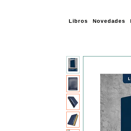
Libros
Novedades