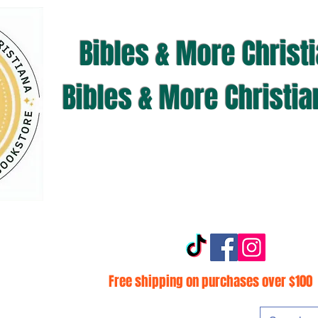
Bibles & More Christ
Bibles & More Christi
Free shipping on purchases over $100