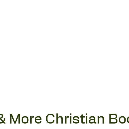
& More Christian Bo