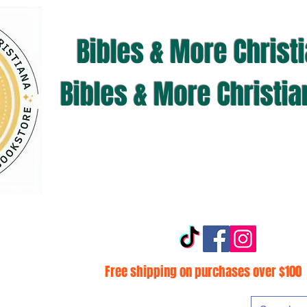
Bibles & More Christ
Bibles & More Christi
Free shipping on purchases over $100