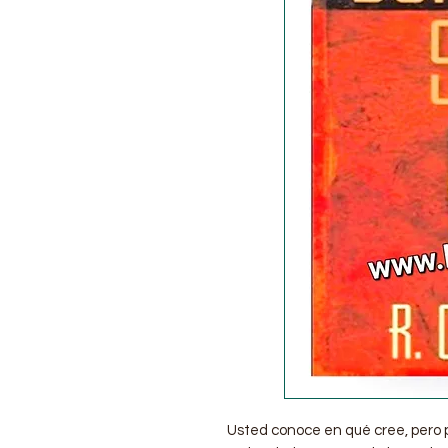
Usted conoce en qué cree, pero p