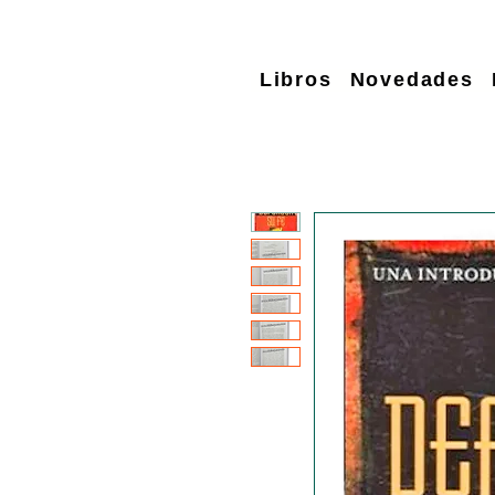
Libros
Novedades