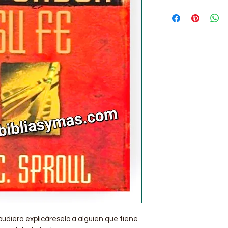
udiera explicáreselo a alguien que tiene