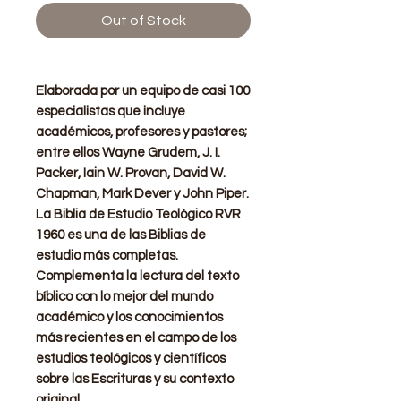
Out of Stock
Elaborada por un equipo de casi 100
especialistas que incluye
académicos, profesores y pastores;
entre ellos Wayne Grudem, J. I.
Packer, Iain W. Provan, David W.
Chapman, Mark Dever y John Piper.
La Biblia de Estudio Teológico RVR
1960 es una de las Biblias de
estudio más completas.
Complementa la lectura del texto
bíblico con lo mejor del mundo
académico y los conocimientos
más recientes en el campo de los
estudios teológicos y científicos
sobre las Escrituras y su contexto
original.