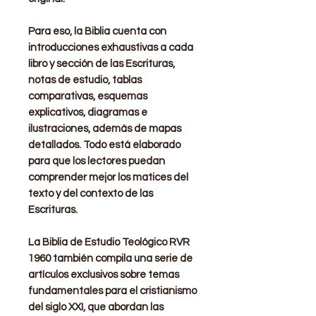
Para eso, la Biblia cuenta con
introducciones exhaustivas a cada
libro y sección de las Escrituras,
notas de estudio, tablas
comparativas, esquemas
explicativos, diagramas e
ilustraciones, además de mapas
detallados. Todo está elaborado
para que los lectores puedan
comprender mejor los matices del
texto y del contexto de las
Escrituras.
​La Biblia de Estudio Teológico RVR
1960 también compila una serie de
artículos exclusivos sobre temas
fundamentales para el cristianismo
del siglo XXI, que abordan las