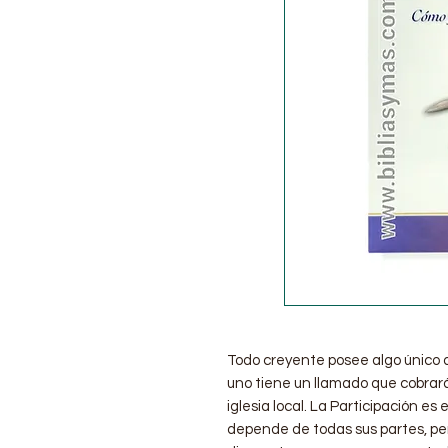
Todo creyente posee algo único q
uno tiene un llamado que cobrar
iglesia local. La Participación es 
depende de todas sus partes, pe