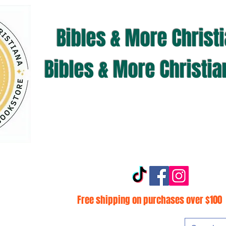
Bibles & More Christ
Bibles & More Christi
Free shipping on purchases over $100