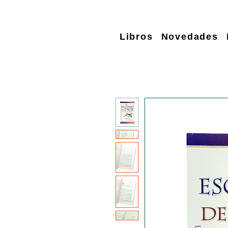
Libros
Novedades