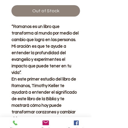
Out of Stock
“Romanos es un libro que
transforma al mundo por medio del
cambio que logra en las personas.
Mi oración es que te ayude a
entender la profundidad del
evangelio y experimentes el
impacto que puede tener en tu
vida”.
En este primer estudio del libro de
Romanos, Timothy Keller te
ayudará a entender el significado
de este libro de la Biblia y te
mostrará cómo hoy puede
transformar corazones y cambiar
vidas.
Escrito para personas de todas las