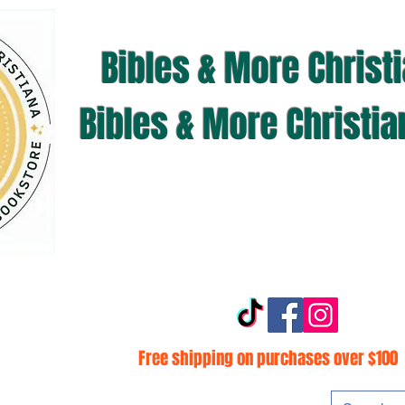
Bibles & More Christ
Bibles & More Christi
Free shipping on purchases over $100