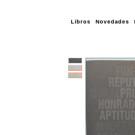
Libros
Novedades