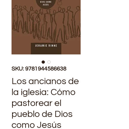
SKU: 9781944586638
Los ancianos de
la iglesia: Cómo
pastorear el
pueblo de Dios
como Jesús