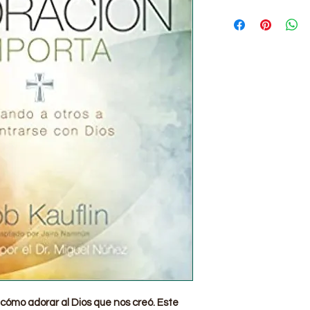
cómo adorar al Dios que nos creó. Este