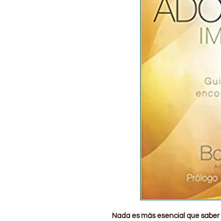
Nada es más esencial que saber 