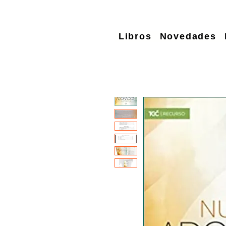
Libros
Novedades