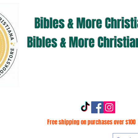
Bibles & More Christ
Bibles & More Christi
Free shipping on purchases over $100