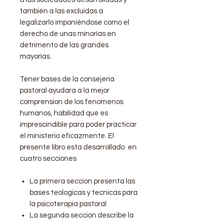
también a las excluidas a
legalizarlo imponiéndose como el
derecho de unas minorías en
detrimento de las grandes
mayorías.
Tener bases de la consejeria
pastoral ayudara a la mejor
comprension de los fenomenos
humanos, habilidad que es
imprescindible para poder practicar
el ministerio eficazmente. El
presente libro esta desarrollado en
cuatro secciones
La primera seccion presenta las
bases teologicas y tecnicas para
la psicoterapia pastoral
La segunda seccion describe la