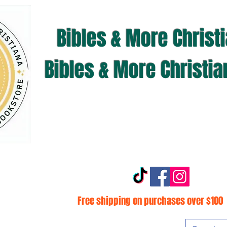
Bibles & More Christ
Bibles & More Christi
Free shipping on purchases over $100