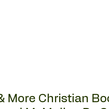
& More Christian Bo