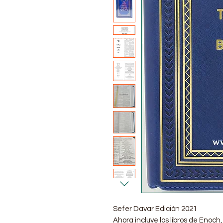
Sefer Davar Edición 2021
Ahora incluye los libros de Enoch