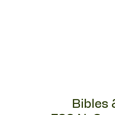
Bibles 