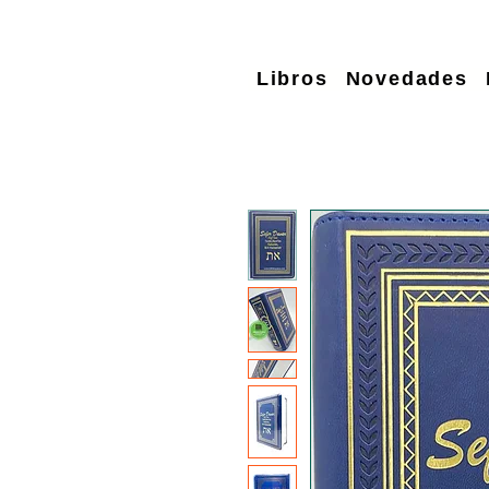
Libros
Novedades