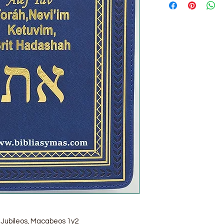
, Jubileos, Macabeos 1y2