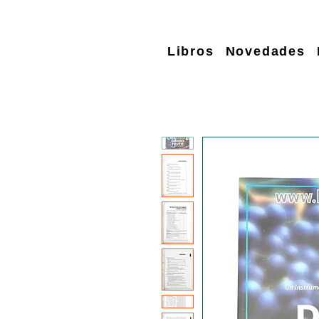
Libros
Novedades