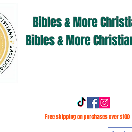
Bibles & More Christ
Bibles & More Christi
Free shipping on purchases over $100